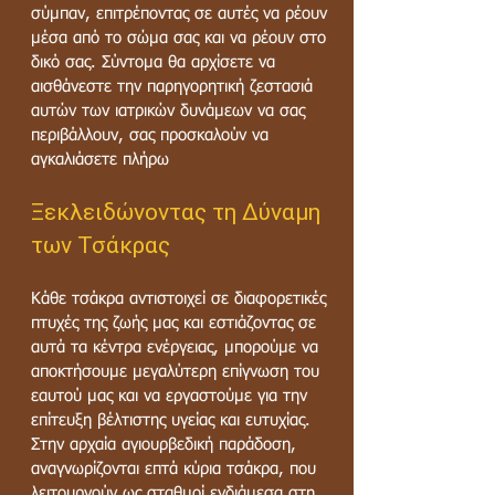
σύμπαν, επιτρέποντας σε αυτές να ρέουν
μέσα από το σώμα σας και να ρέουν στο
δικό σας. Σύντομα θα αρχίσετε να
αισθάνεστε την παρηγορητική ζεστασιά
αυτών των ιατρικών δυνάμεων να σας
περιβάλλουν, σας προσκαλούν να
αγκαλιάσετε πλήρω
Ξεκλειδώνοντας τη Δύναμη
των Τσάκρας
Κάθε τσάκρα αντιστοιχεί σε διαφορετικές
πτυχές της ζωής μας και εστιάζοντας σε
αυτά τα κέντρα ενέργειας, μπορούμε να
αποκτήσουμε μεγαλύτερη επίγνωση του
εαυτού μας και να εργαστούμε για την
επίτευξη βέλτιστης υγείας και ευτυχίας.
Στην αρχαία αγιουρβεδική παράδοση,
αναγνωρίζονται επτά κύρια τσάκρα, που
λειτουργούν ως σταθμοί ενδιάμεσα στη