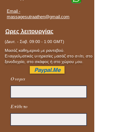
Email -
massagesutraathen@gmail.com
Ωρες λειτουργίας
(Δευτ. - Σαβ. 09:00 - 1:00 GMT)
Μασάζ καθημερινά με ραντεβού.
Επαγγελματικές υπηρεσίες μασάζ στο σπίτι, στο
ξενοδοχείο, στο σκάφος ή στο χώρου μου.
Paypal.Me
Ονομα
Επίθετο