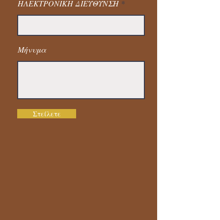
ΗΛΕΚΤΡΟΝΙΚΗ ΔΙΕΥΘΥΝΣΗ
Μήνυμα
Στείλετε