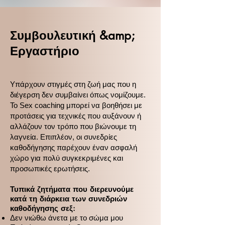
Συμβουλευτική &amp;
Εργαστήριο
Υπάρχουν στιγμές στη ζωή μας που η
διέγερση δεν συμβαίνει όπως νομίζουμε.
Το Sex coaching μπορεί να βοηθήσει με
προτάσεις για τεχνικές που αυξάνουν ή
αλλάζουν τον τρόπο που βιώνουμε τη
λαγνεία. Επιπλέον, οι συνεδρίες
καθοδήγησης παρέχουν έναν ασφαλή
χώρο για πολύ συγκεκριμένες και
προσωπικές ερωτήσεις.
Τυπικά ζητήματα που διερευνούμε
κατά τη διάρκεια των συνεδριών
καθοδήγησης σεξ:
Δεν νιώθω άνετα με το σώμα μου